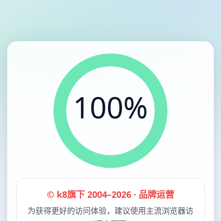
100%
© k8旗下 2004–2026 · 品牌运营
为获得更好的访问体验，建议使用主流浏览器访