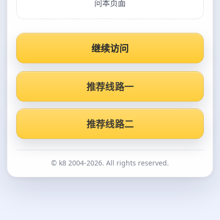
问本页面
继续访问
推荐线路一
推荐线路二
© k8 2004-2026. All rights reserved.