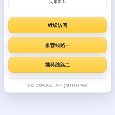
问本页面
继续访问
推荐线路一
推荐线路二
© k8 2004-2026. All rights reserved.