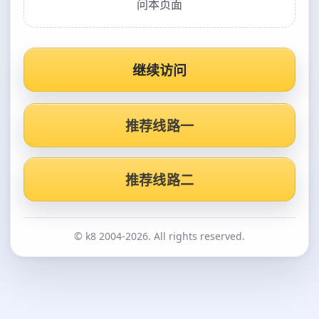
问本页面
继续访问
推荐线路一
推荐线路二
© k8 2004-2026. All rights reserved.