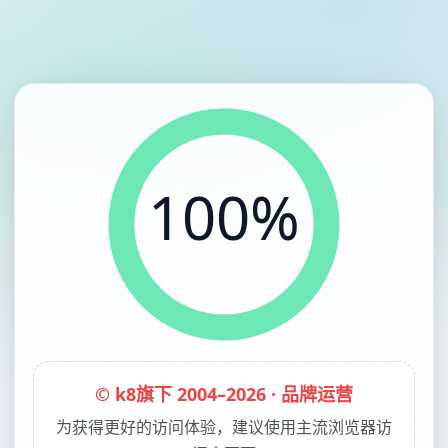
100%
© k8旗下 2004–2026 · 品牌运营
为获得更好的访问体验，建议使用主流浏览器访