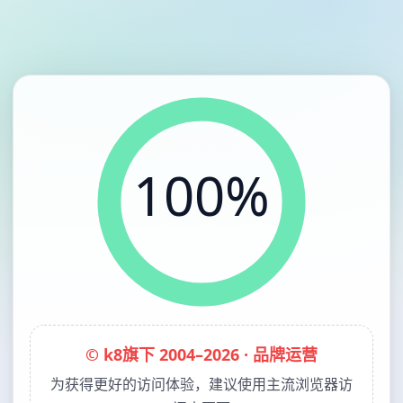
100%
© k8旗下 2004–2026 · 品牌运营
为获得更好的访问体验，建议使用主流浏览器访