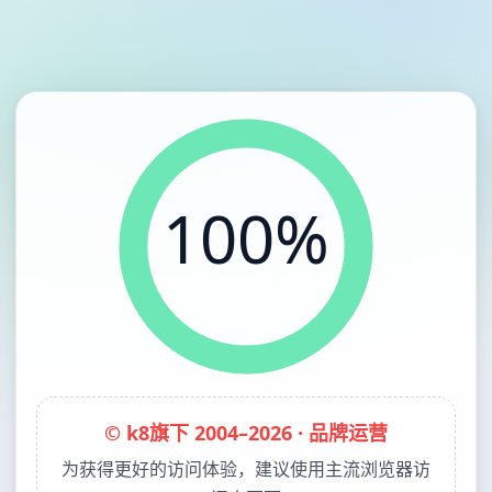
100%
© k8旗下 2004–2026 · 品牌运营
为获得更好的访问体验，建议使用主流浏览器访