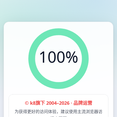
100%
© k8旗下 2004–2026 · 品牌运营
为获得更好的访问体验，建议使用主流浏览器访