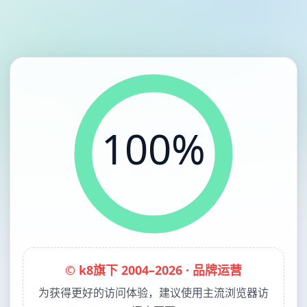
100%
© k8旗下 2004–2026 · 品牌运营
为获得更好的访问体验，建议使用主流浏览器访