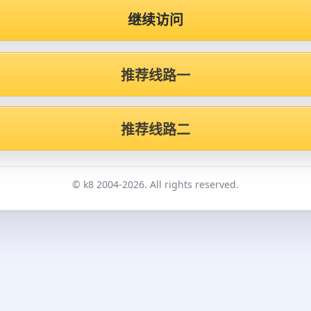
继续访问
推荐线路一
推荐线路二
© k8 2004-2026. All rights reserved.