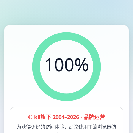
100%
© k8旗下 2004–2026 · 品牌运营
为获得更好的访问体验，建议使用主流浏览器访