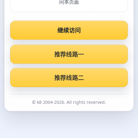
问本页面
继续访问
推荐线路一
推荐线路二
© k8 2004-2026. All rights reserved.