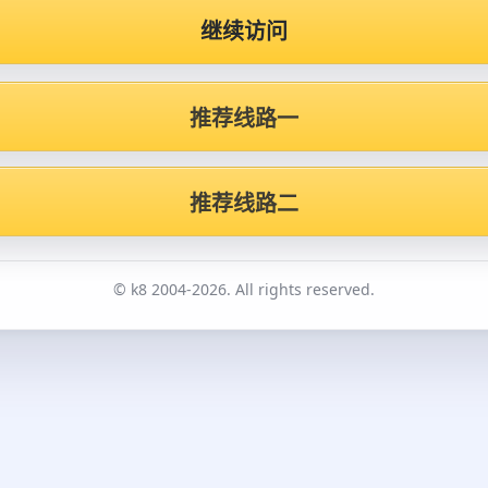
继续访问
推荐线路一
推荐线路二
© k8 2004-2026. All rights reserved.