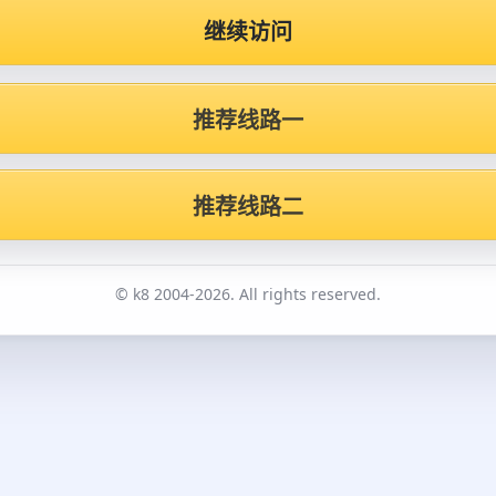
继续访问
推荐线路一
推荐线路二
© k8 2004-2026. All rights reserved.