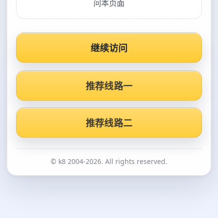
问本页面
继续访问
推荐线路一
推荐线路二
© k8 2004-2026. All rights reserved.