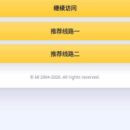
继续访问
推荐线路一
推荐线路二
© k8 2004-2026. All rights reserved.