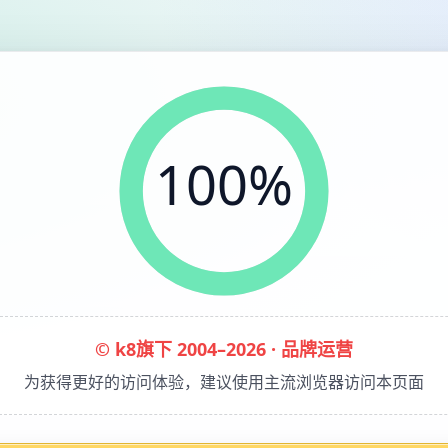
100%
© k8旗下 2004–2026 · 品牌运营
为获得更好的访问体验，建议使用主流浏览器访问本页面