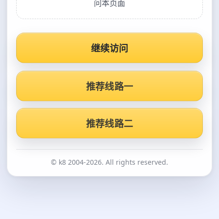
问本页面
继续访问
推荐线路一
推荐线路二
© k8 2004-2026. All rights reserved.