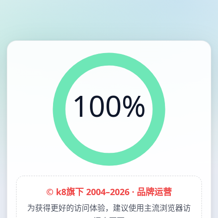
100%
© k8旗下 2004–2026 · 品牌运营
为获得更好的访问体验，建议使用主流浏览器访