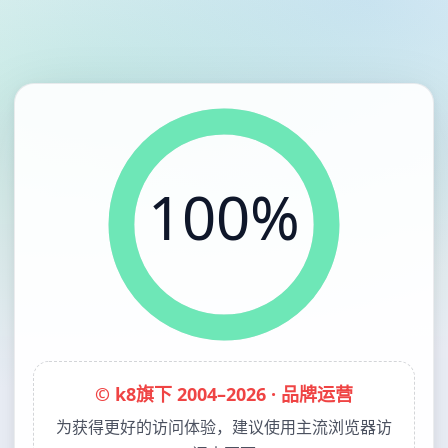
100%
© k8旗下 2004–2026 · 品牌运营
为获得更好的访问体验，建议使用主流浏览器访