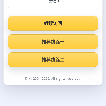
问本页面
继续访问
推荐线路一
推荐线路二
© k8 2004-2026. All rights reserved.