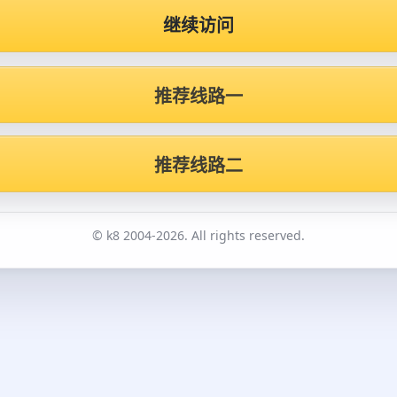
继续访问
推荐线路一
推荐线路二
© k8 2004-2026. All rights reserved.