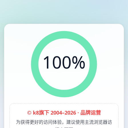
100%
© k8旗下 2004–2026 · 品牌运营
为获得更好的访问体验，建议使用主流浏览器访