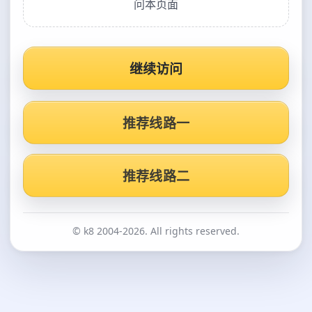
问本页面
继续访问
推荐线路一
推荐线路二
© k8 2004-2026. All rights reserved.