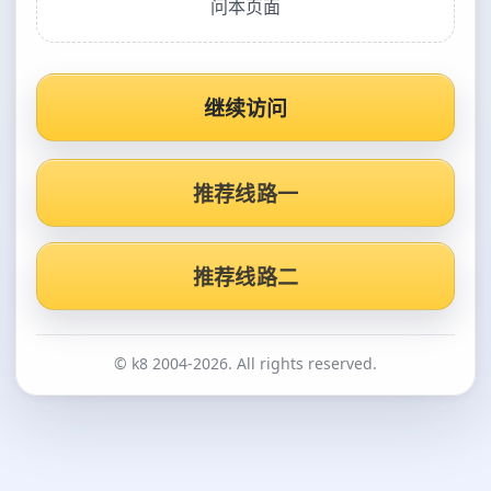
问本页面
继续访问
推荐线路一
推荐线路二
© k8 2004-2026. All rights reserved.