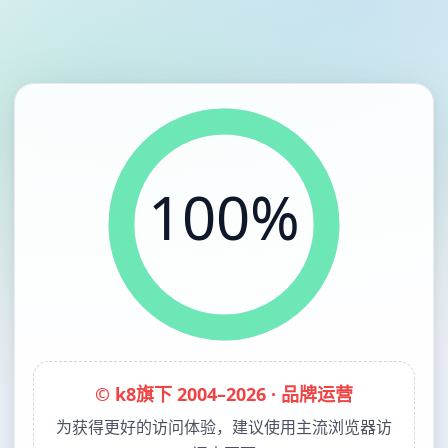
100%
© k8旗下 2004–2026 · 品牌运营
为获得更好的访问体验，建议使用主流浏览器访