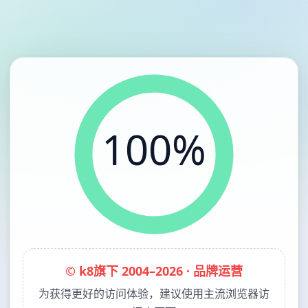
100%
© k8旗下 2004–2026 · 品牌运营
为获得更好的访问体验，建议使用主流浏览器访