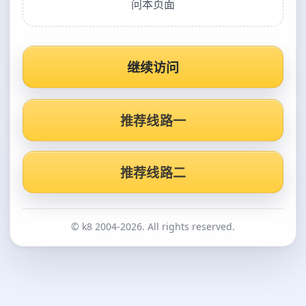
问本页面
继续访问
推荐线路一
推荐线路二
© k8 2004-2026. All rights reserved.