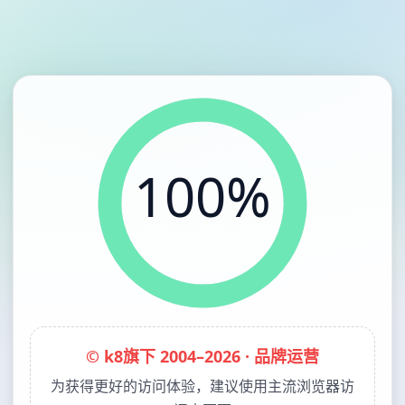
100%
© k8旗下 2004–2026 · 品牌运营
为获得更好的访问体验，建议使用主流浏览器访