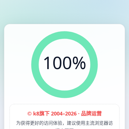
100%
© k8旗下 2004–2026 · 品牌运营
为获得更好的访问体验，建议使用主流浏览器访