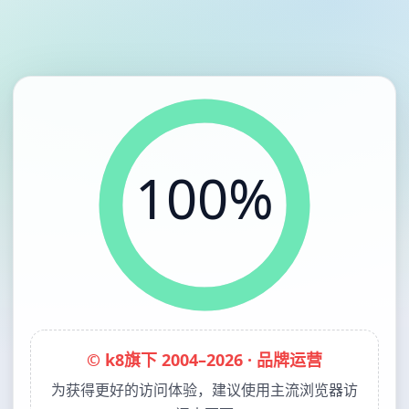
100%
© k8旗下 2004–2026 · 品牌运营
为获得更好的访问体验，建议使用主流浏览器访