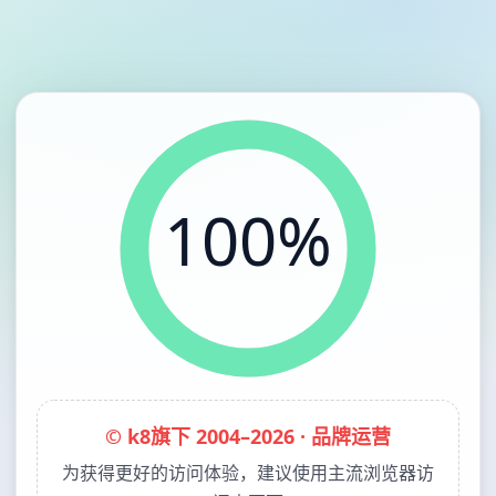
100%
© k8旗下 2004–2026 · 品牌运营
为获得更好的访问体验，建议使用主流浏览器访