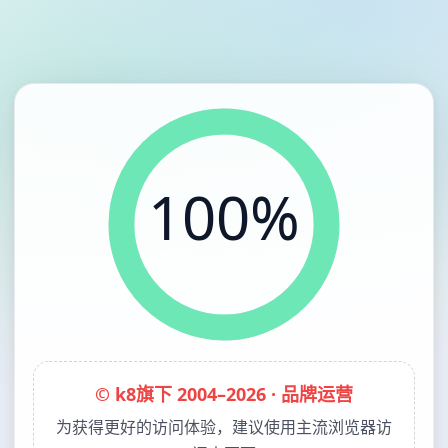
100%
© k8旗下 2004–2026 · 品牌运营
为获得更好的访问体验，建议使用主流浏览器访